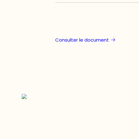
Consulter le document