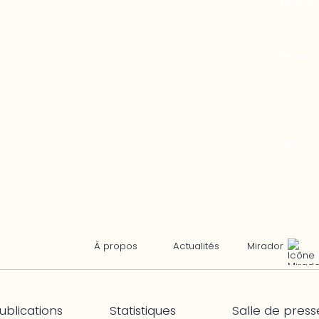
Mirador
À propos
Actualités
ublications
Statistiques
Salle de press