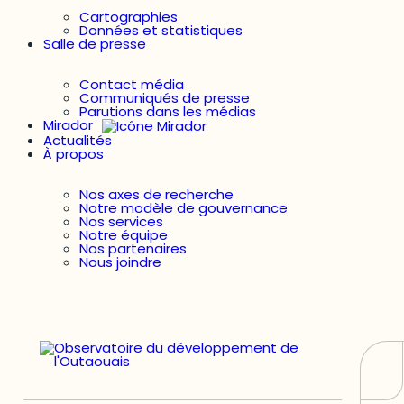
Cartographies
Données et statistiques
Salle de presse
Contact média
Communiqués de presse
Parutions dans les médias
Mirador
Actualités
À propos
Nos axes de recherche
Notre modèle de gouvernance
Nos services
Notre équipe
Nos partenaires
Nous joindre