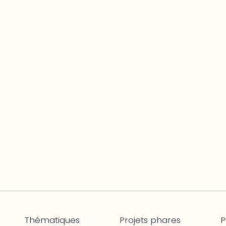
Thématiques
Projets phares
P