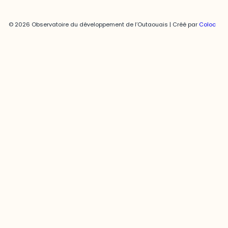
© 2026 Observatoire du développement de l’Outaouais | Créé par
Coloc