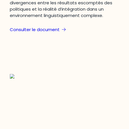
divergences entre les résultats escomptés des
politiques et la réalité d’intégration dans un
environnement linguistiquement complexe.
Consulter le document
Restez à l’affût du développement de