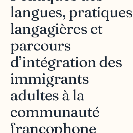
langues, pratiques
langagières et
parcours
d’intégration des
immigrants
adultes à la
communauté
francophone