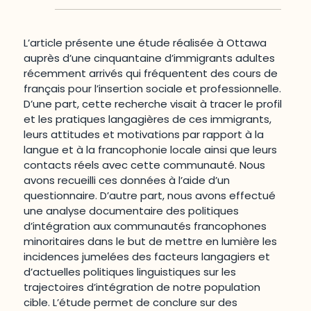
L’article présente une étude réalisée à Ottawa
auprès d’une cinquantaine d’immigrants adultes
récemment arrivés qui fréquentent des cours de
français pour l’insertion sociale et professionnelle.
D’une part, cette recherche visait à tracer le profil
et les pratiques langagières de ces immigrants,
leurs attitudes et motivations par rapport à la
langue et à la francophonie locale ainsi que leurs
contacts réels avec cette communauté. Nous
avons recueilli ces données à l’aide d’un
questionnaire. D’autre part, nous avons effectué
une analyse documentaire des politiques
d’intégration aux communautés francophones
minoritaires dans le but de mettre en lumière les
incidences jumelées des facteurs langagiers et
d’actuelles politiques linguistiques sur les
trajectoires d’intégration de notre population
cible. L’étude permet de conclure sur des