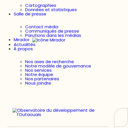
Cartographies
Données et statistiques
Salle de presse
Contact média
Communiqués de presse
Parutions dans les médias
Mirador
Actualités
À propos
Nos axes de recherche
Notre modèle de gouvernance
Nos services
Notre équipe
Nos partenaires
Nous joindre