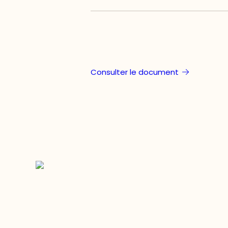
Consulter le document