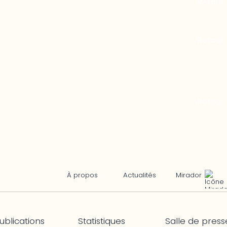
Mirador
À propos
Actualités
ublications
Statistiques
Salle de press