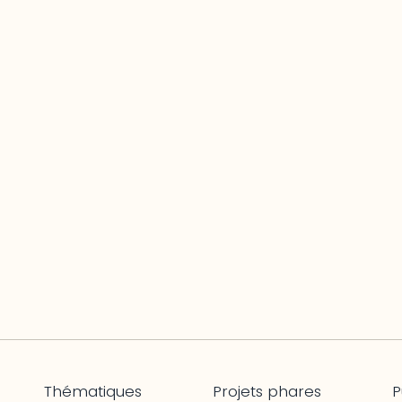
Thématiques
Projets phares
P