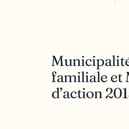
Municipalité
familiale et
d’action 20