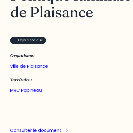
de Plaisance
Enjeux sociaux
Organisme:
Ville de Plaisance
Territoire:
MRC Papineau
Consulter le document