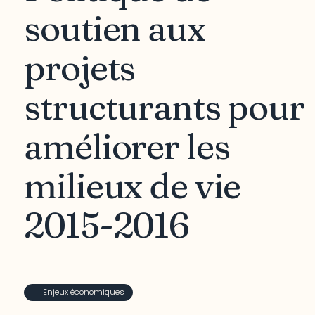
soutien aux
projets
structurants pour
améliorer les
milieux de vie
2015-2016
Enjeux économiques