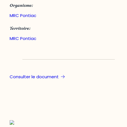
Organisme:
MRC Pontiac
Territoire:
MRC Pontiac
Consulter le document