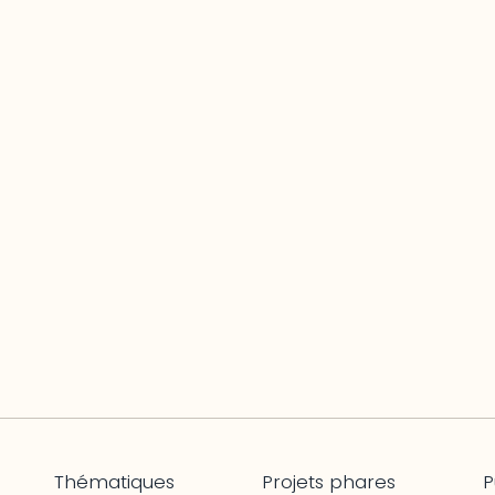
Thématiques
Projets phares
P