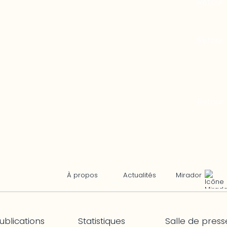
Mirador
À propos
Actualités
ublications
Statistiques
Salle de press