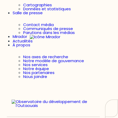
Cartographies
Données et statistiques
Salle de presse
Contact média
Communiqués de presse
Parutions dans les médias
Mirador
Actualités
À propos
Nos axes de recherche
Notre modèle de gouvernance
Nos services
Notre équipe
Nos partenaires
Nous joindre