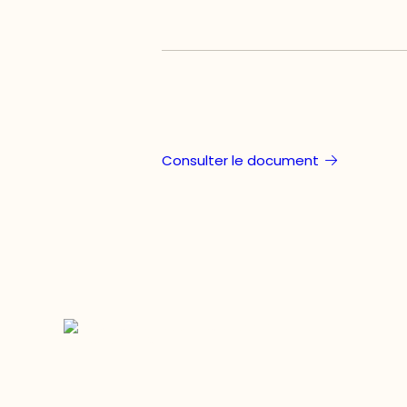
Consulter le document