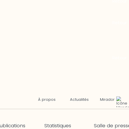
Mirador
À propos
Actualités
ublications
Statistiques
Salle de press