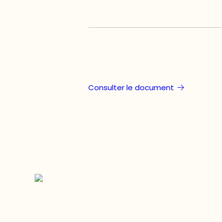
Consulter le document