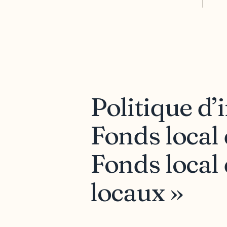
Politique d
Fonds local 
Fonds local 
locaux »