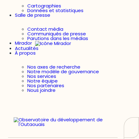
Cartographies
Données et statistiques
Salle de presse
Contact média
Communiqués de presse
Parutions dans les médias
Mirador
Actualités
À propos
Nos axes de recherche
Notre modèle de gouvernance
Nos services
Notre équipe
Nos partenaires
Nous joindre