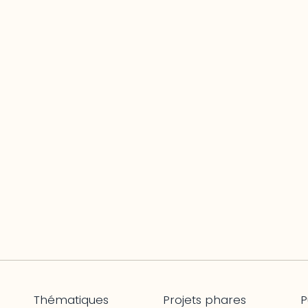
Thématiques
Projets phares
P