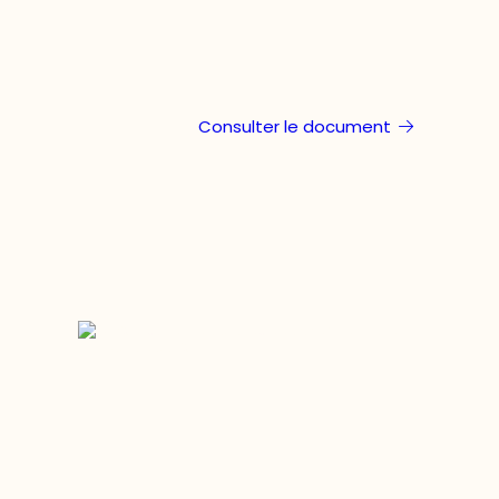
Consulter le document