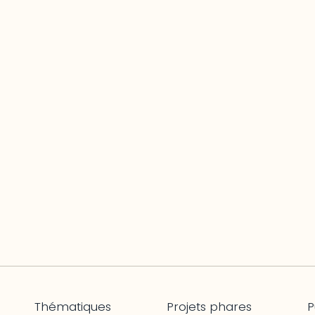
Thématiques
Projets phares
P