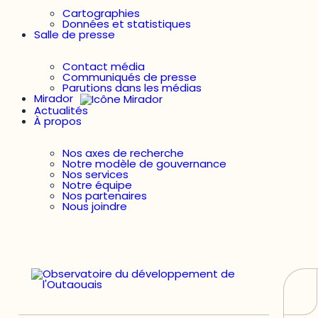
Cartographies
Données et statistiques
Salle de presse
Contact média
Communiqués de presse
Parutions dans les médias
Mirador
Actualités
À propos
Nos axes de recherche
Notre modèle de gouvernance
Nos services
Notre équipe
Nos partenaires
Nous joindre