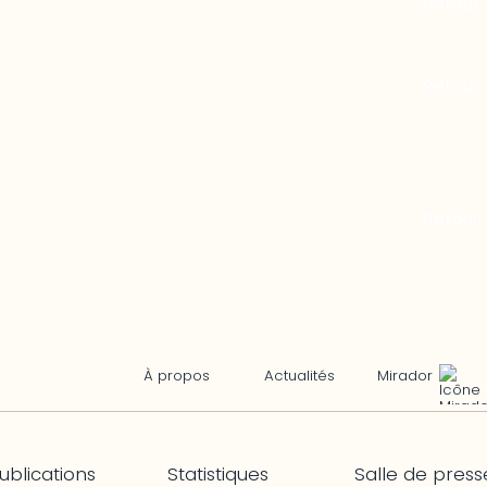
Mirador
À propos
Actualités
ublications
Statistiques
Salle de press