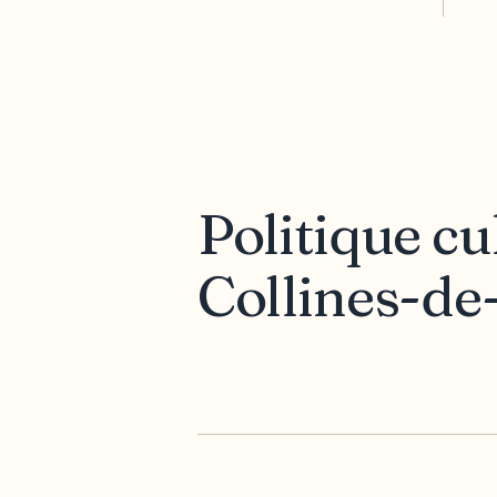
Politique cu
Collines-de