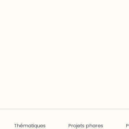
Thématiques
Projets phares
P