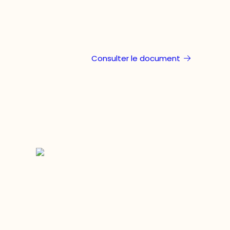
Consulter le document