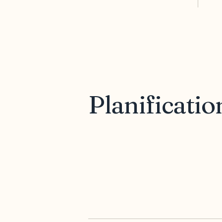
Planificati