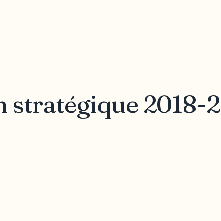
on stratégique 2018-