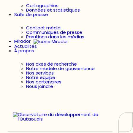
Cartographies
Données et statistiques
Salle de presse
Contact média
Communiqués de presse
Parutions dans les médias
Mirador
Actualités
À propos
Nos axes de recherche
Notre modèle de gouvernance
Nos services
Notre équipe
Nos partenaires
Nous joindre