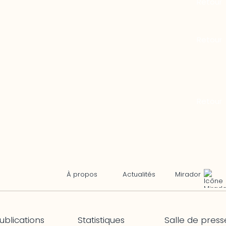
Mirador
À propos
Actualités
ublications
Statistiques
Salle de press