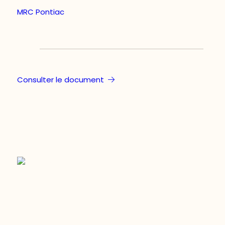
MRC Pontiac
Consulter le document