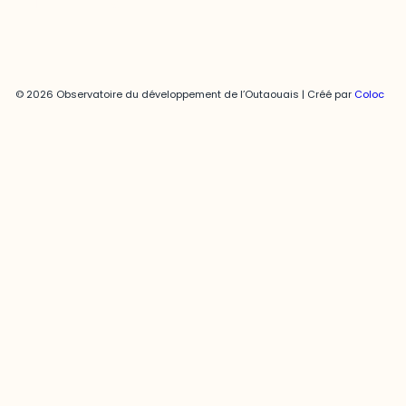
© 2026 Observatoire du développement de l’Outaouais | Créé par
Coloc