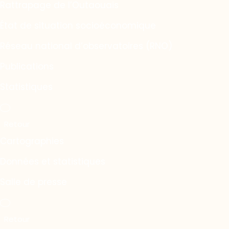
Rattrapage de l’Outaouais
État de situation socioéconomique
Réseau national d’observatoires (RNO)
Publications
Statistiques
Cartographies
Données et statistiques
Salle de presse