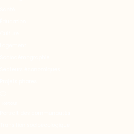
Santé
Éducation
Culture
Logement
Sociodémographie
Secteurs économiques
Projets phares
Portrait des communautés
Transition socioécologique