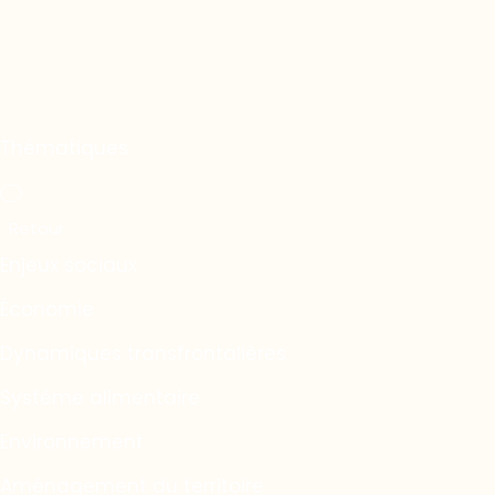
Thématiques
Enjeux sociaux
Économie
Dynamiques transfrontalières
Système alimentaire
Environnement
Aménagement du territoire