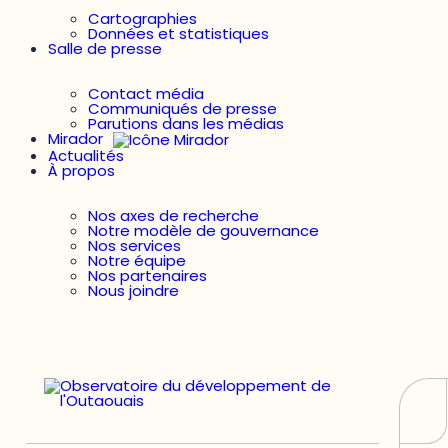
Cartographies
Données et statistiques
Salle de presse
Contact média
Communiqués de presse
Parutions dans les médias
Mirador
Actualités
À propos
Nos axes de recherche
Notre modèle de gouvernance
Nos services
Notre équipe
Nos partenaires
Nous joindre