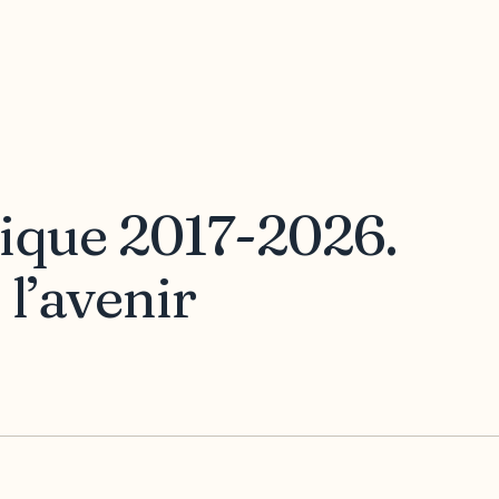
gique 2017-2026.
l’avenir