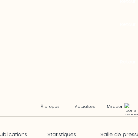
Mirador
À propos
Actualités
ublications
Statistiques
Salle de press