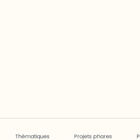
Thématiques
Projets phares
P