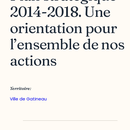
2014-2018. Une
orientation pour
l’ensemble de nos
actions
Territoire:
Ville de Gatineau