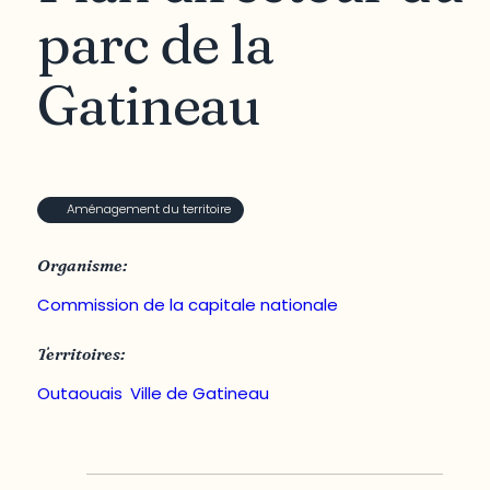
parc de la
Gatineau
Aménagement du territoire
Organisme:
Commission de la capitale nationale
Territoires:
Outaouais
,
Ville de Gatineau