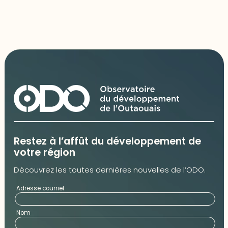
Restez à l’affût du développement de
votre région
Découvrez les toutes dernières nouvelles de l’ODO.
Adresse courriel
Nom