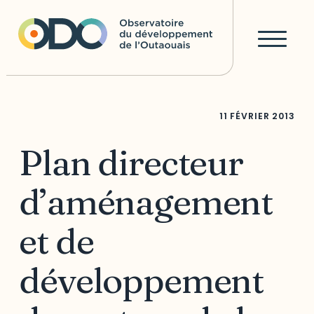
11 FÉVRIER 2013
Plan directeur
d’aménagement
et de
développement