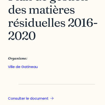
des matières
résiduelles 2016-
2020
Organisme:
Ville de Gatineau
Consulter le document