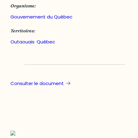
Organisme:
Gouvernement du Québec
Territoires:
Outaouais
,
Québec
Consulter le document