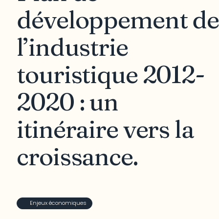
développement de
l’industrie
touristique 2012-
2020 : un
itinéraire vers la
croissance.
Enjeux économiques