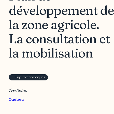
développement de
la zone agricole.
La consultation et
la mobilisation
Enjeux économiques
Territoire:
Québec