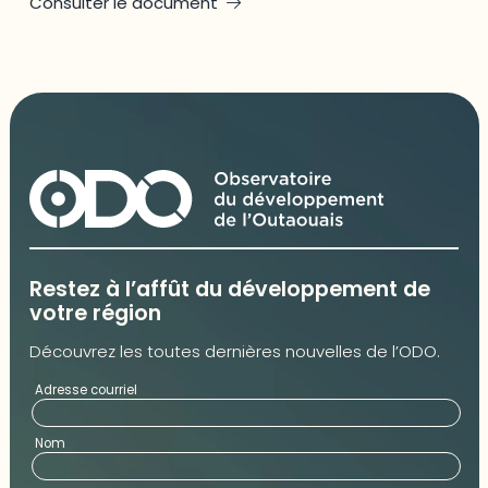
Consulter le document
Restez à l’affût du développement de
votre région
Découvrez les toutes dernières nouvelles de l’ODO.
Adresse courriel
Nom