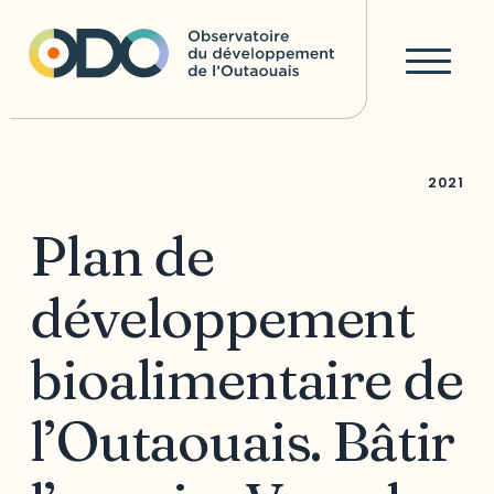
2021
Plan de
développement
bioalimentaire de
l’Outaouais. Bâtir