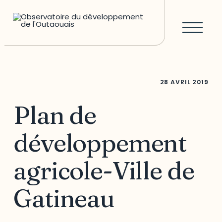
28 AVRIL 2019
Plan de
développement
agricole-Ville de
Gatineau