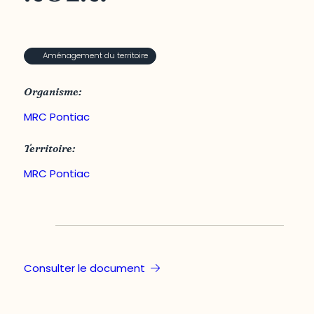
Aménagement du territoire
Organisme:
MRC Pontiac
Territoire:
MRC Pontiac
Consulter le document