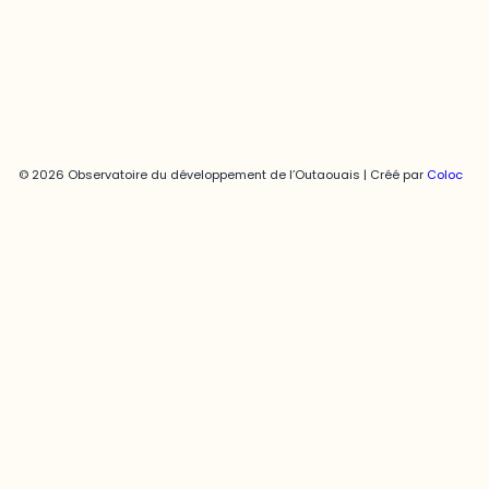
Politique de confidentialité
© 2026 Observatoire du développement de l’Outaouais | Créé par
Coloc