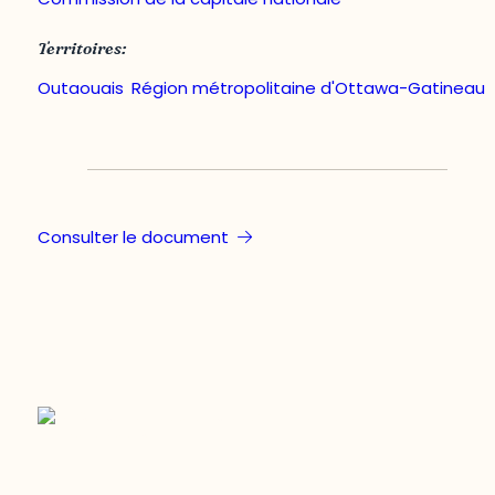
Territoires:
Outaouais
,
Région métropolitaine d'Ottawa-Gatineau
Consulter le document