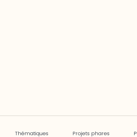
Thématiques
Projets phares
P