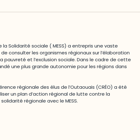
e la Solidarité sociale ( MESS) a entrepris une vaste
de consulter les organismes régionaux sur l’élaboration
a pauvreté et l’exclusion sociale. Dans le cadre de cette
andé une plus grande autonomie pour les régions dans
érence régionale des élus de l’Outaouais (CRÉO) a été
liser un plan d’action régional de lutte contre la
 solidarité régionale avec le MESS.