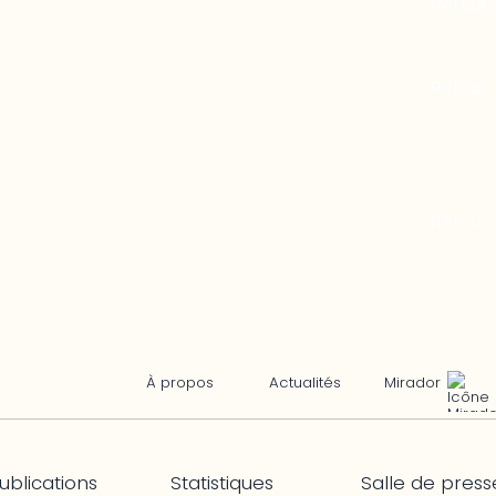
Mirador
À propos
Actualités
ublications
Statistiques
Salle de press