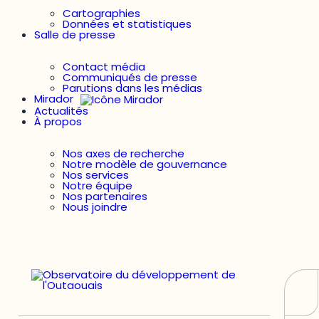
Cartographies
Données et statistiques
Salle de presse
Contact média
Communiqués de presse
Parutions dans les médias
Mirador
Actualités
À propos
Nos axes de recherche
Notre modèle de gouvernance
Nos services
Notre équipe
Nos partenaires
Nous joindre