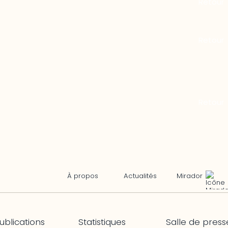
Mirador
À propos
Actualités
ublications
Statistiques
Salle de press