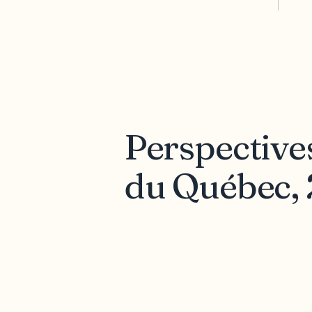
Perspectiv
du Québec, 