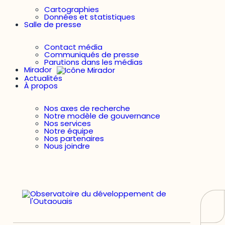
Cartographies
Données et statistiques
Salle de presse
Contact média
Communiqués de presse
Parutions dans les médias
Mirador
Actualités
À propos
Nos axes de recherche
Notre modèle de gouvernance
Nos services
Notre équipe
Nos partenaires
Nous joindre