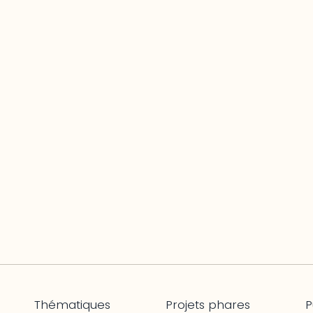
Thématiques
Projets phares
P