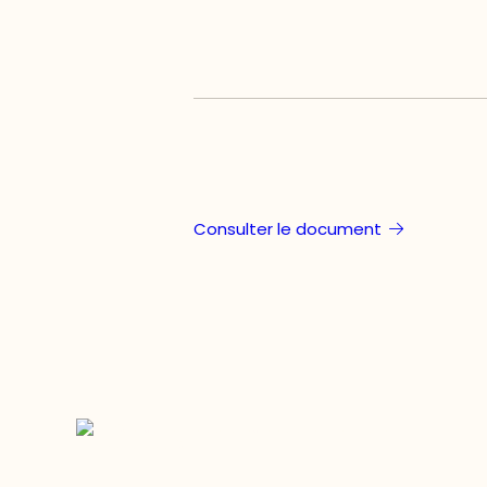
Consulter le document