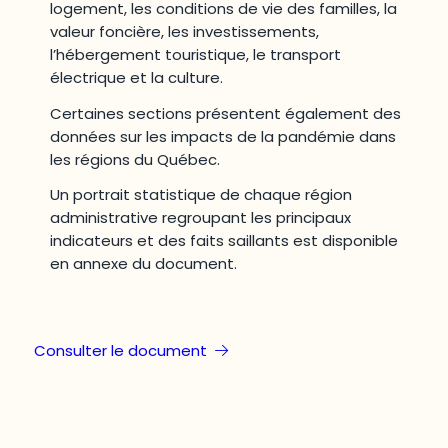
logement, les conditions de vie des familles, la
valeur foncière, les investissements,
l’hébergement touristique, le transport
électrique et la culture.
Certaines sections présentent également des
données sur les impacts de la pandémie dans
les régions du Québec.
Un portrait statistique de chaque région
administrative regroupant les principaux
indicateurs et des faits saillants est disponible
en annexe du document.
Consulter le document