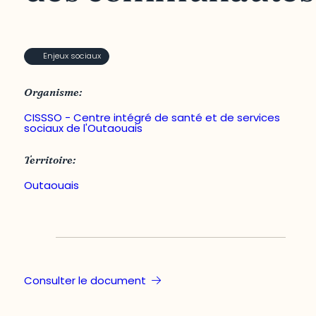
Enjeux sociaux
Organisme:
CISSSO - Centre intégré de santé et de services
sociaux de l'Outaouais
Territoire:
Outaouais
Consulter le document