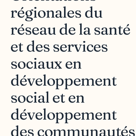
régionales du
réseau de la santé
et des services
sociaux en
développement
social et en
développement
des communautés