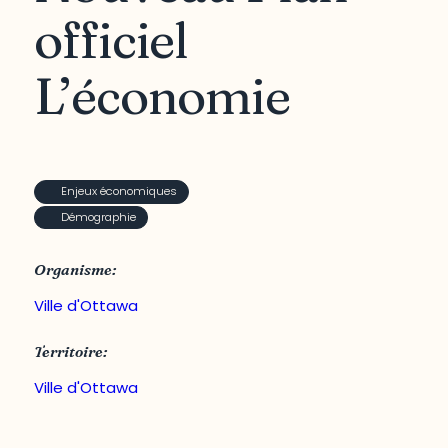
officiel
L’économie
Enjeux économiques
Démographie
Organisme:
Ville d'Ottawa
Territoire:
Ville d'Ottawa