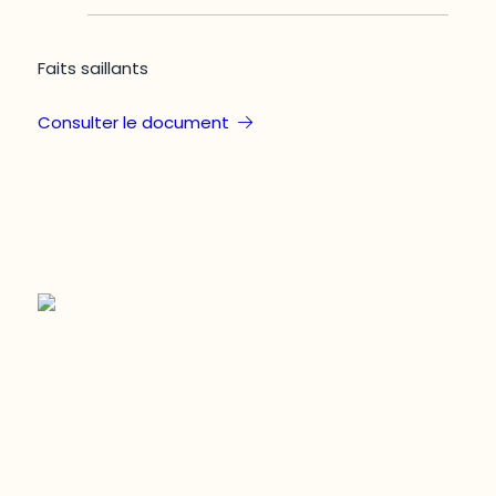
Faits saillants
Consulter le document