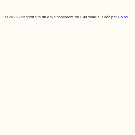
© 2026 Observatoire du développement de l’Outaouais | Créé par
Coloc