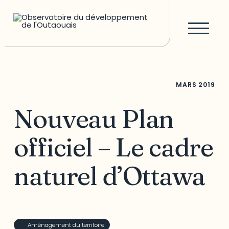
MARS
2019
Nouveau Plan
officiel – Le cadre
naturel d’Ottawa
Aménagement du territoire