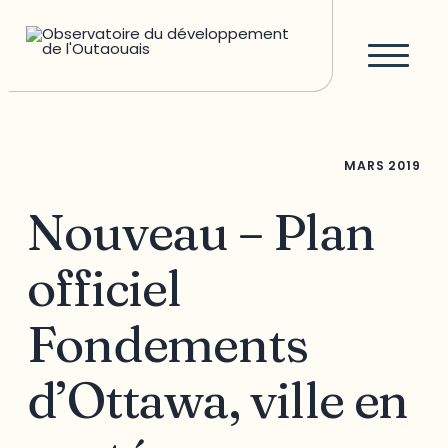
MARS
2019
Nouveau – Plan
officiel
Fondements
d’Ottawa, ville en