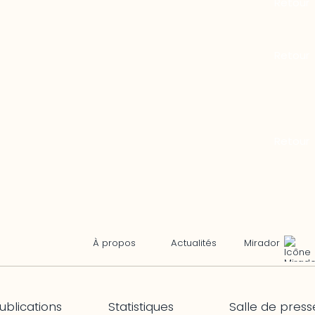
Mirador
À propos
Actualités
ublications
Statistiques
Salle de press