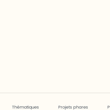
Thématiques
Projets phares
P