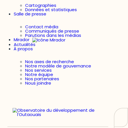
Cartographies
Données et statistiques
Salle de presse
Contact média
Communiqués de presse
Parutions dans les médias
Mirador
Actualités
À propos
Nos axes de recherche
Notre modèle de gouvernance
Nos services
Notre équipe
Nos partenaires
Nous joindre