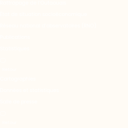
Rattrapage de l’Outaouais
État de situation socioéconomique
Réseau national d’observatoires (RNO)
Publications
Statistiques
Cartographies
Données et statistiques
Salle de presse