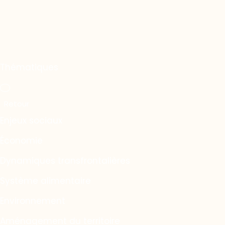
Thématiques
Enjeux sociaux
Économie
Dynamiques transfrontalières
Système alimentaire
Environnement
Aménagement du territoire