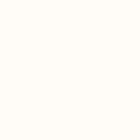
Santé
Éducation
Culture
Logement
Sociodémographie
Secteurs économiques
Projets phares
Portrait des communautés
Transition socioécologique