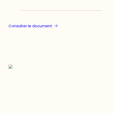
Consulter le document
Restez à l’affût du développement de