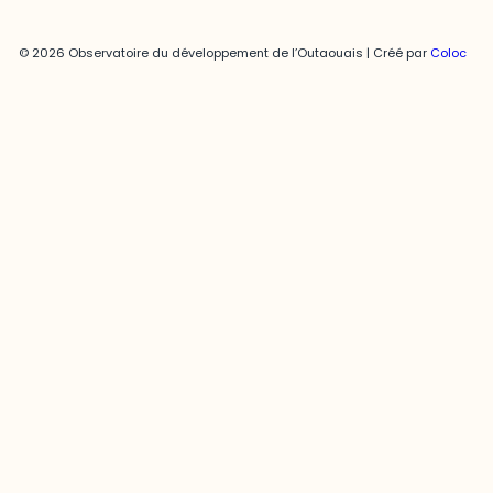
© 2026 Observatoire du développement de l’Outaouais | Créé par
Coloc