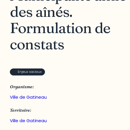
des aînés.
Formulation de
constats
Enjeux sociaux
Organisme:
Ville de Gatineau
Territoire:
Ville de Gatineau