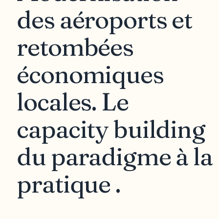
des aéroports et
retombées
économiques
locales. Le
capacity building
du paradigme à la
pratique .