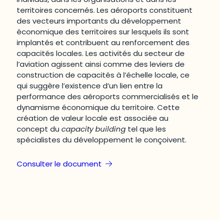
territoires concernés. Les aéroports constituent
des vecteurs importants du développement
économique des territoires sur lesquels ils sont
implantés et contribuent au renforcement des
capacités locales. Les activités du secteur de
l’aviation agissent ainsi comme des leviers de
construction de capacités à l’échelle locale, ce
qui suggère l’existence d’un lien entre la
performance des aéroports commercialisés et le
dynamisme économique du territoire. Cette
création de valeur locale est associée au
concept du
capacity building
tel que les
spécialistes du développement le conçoivent.
Consulter le document