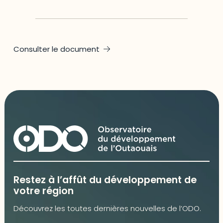
Consulter le document
Restez à l’affût du développement de
votre région
Découvrez les toutes dernières nouvelles de l’ODO.