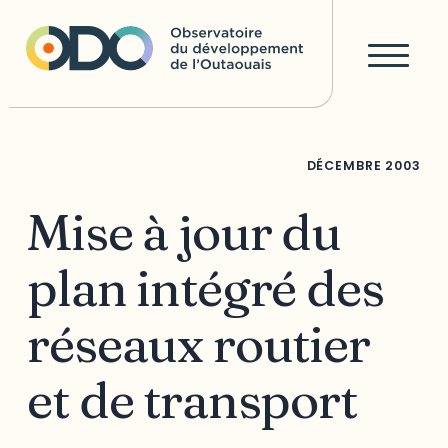
DÉCEMBRE
2003
Mise à jour du
plan intégré des
réseaux routier
et de transport