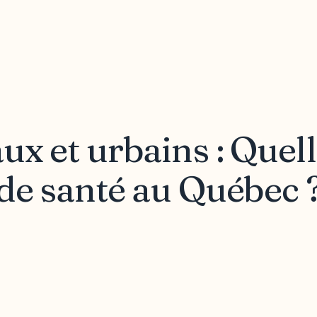
ux et urbains : Quel
 de santé au Québec 