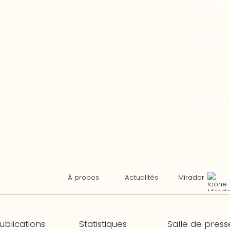
Mirador
À propos
Actualités
ublications
Statistiques
Salle de press