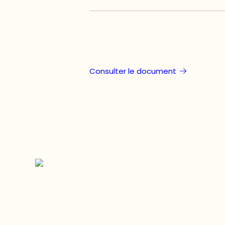
Consulter le document