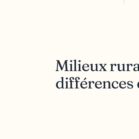
Milieux rura
différences