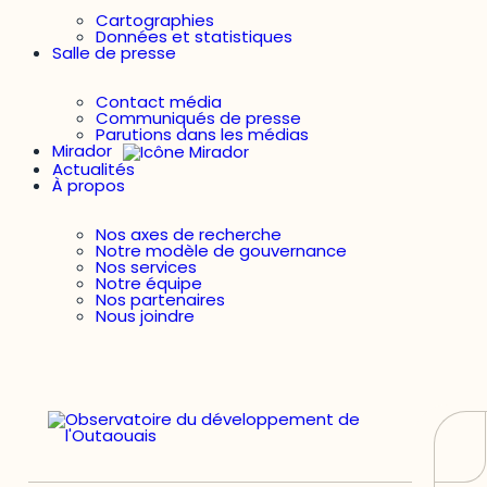
Cartographies
Données et statistiques
Salle de presse
Contact média
Communiqués de presse
Parutions dans les médias
Mirador
Actualités
À propos
Nos axes de recherche
Notre modèle de gouvernance
Nos services
Notre équipe
Nos partenaires
Nous joindre