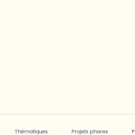
Thématiques
Projets phares
P