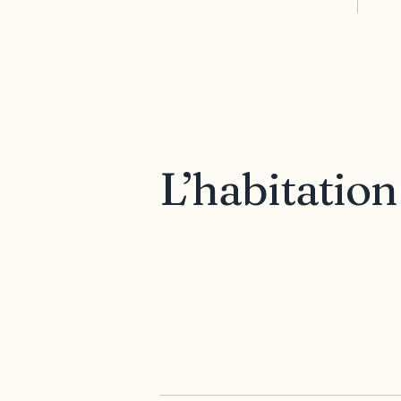
L’habitation