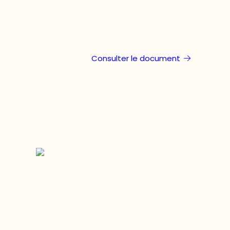
Consulter le document