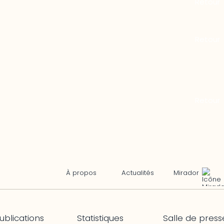
Mirador
À propos
Actualités
ublications
Statistiques
Salle de press