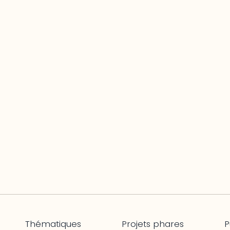
Thématiques
Projets phares
P