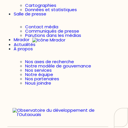
Cartographies
Données et statistiques
Salle de presse
Contact média
Communiqués de presse
Parutions dans les médias
Mirador
Actualités
À propos
Nos axes de recherche
Notre modèle de gouvernance
Nos services
Notre équipe
Nos partenaires
Nous joindre