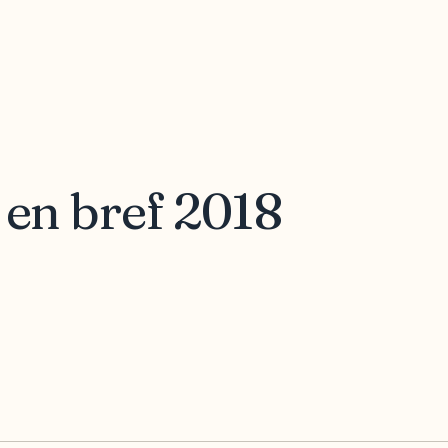
 en bref 2018