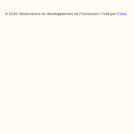
© 2026 Observatoire du développement de l’Outaouais | Créé par
Coloc