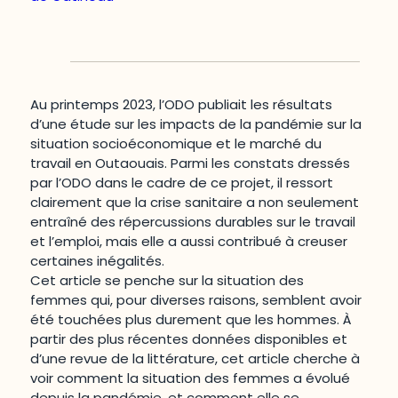
Au printemps 2023, l’ODO publiait les résultats
d’une étude sur les impacts de la pandémie sur la
situation socioéconomique et le marché du
travail en Outaouais. Parmi les constats dressés
par l’ODO dans le cadre de ce projet, il ressort
clairement que la crise sanitaire a non seulement
entraîné des répercussions durables sur le travail
et l’emploi, mais elle a aussi contribué à creuser
certaines inégalités.
Cet article se penche sur la situation des
femmes qui, pour diverses raisons, semblent avoir
été touchées plus durement que les hommes. À
partir des plus récentes données disponibles et
d’une revue de la littérature, cet article cherche à
voir comment la situation des femmes a évolué
depuis la pandémie, et comment elle se