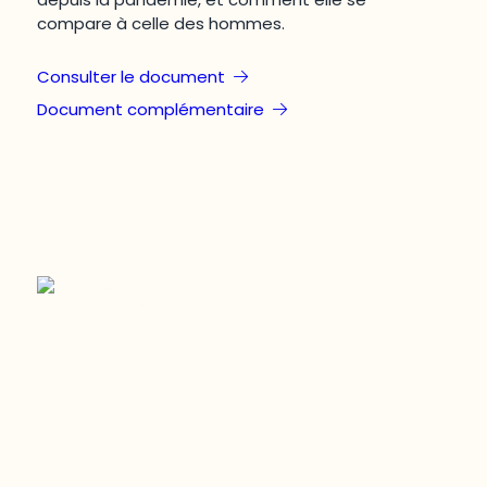
compare à celle des hommes.
Consulter le document
Document complémentaire
Restez à l’affût du développement de