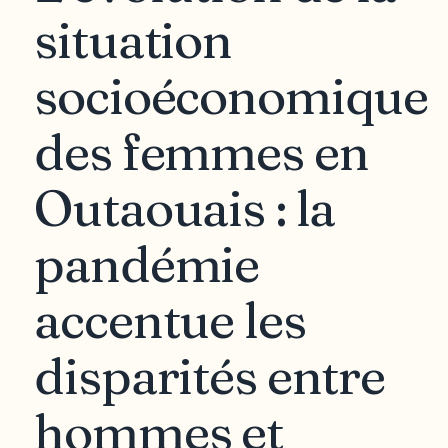
situation
socioéconomique
des femmes en
Outaouais : la
pandémie
accentue les
disparités entre
hommes et