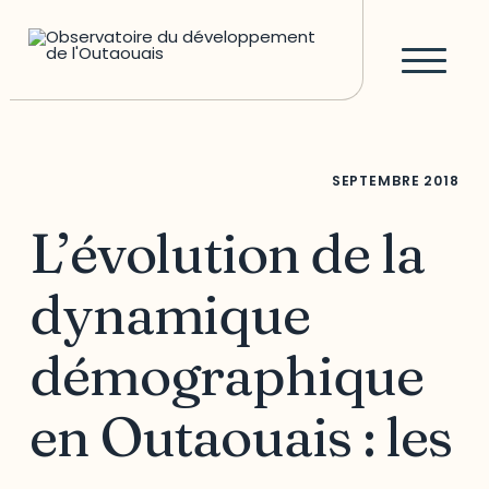
SEPTEMBRE
2018
L’évolution de la
dynamique
démographique
en Outaouais : les