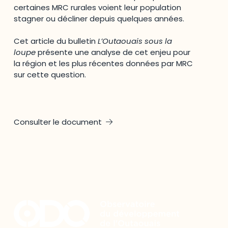
certaines MRC rurales voient leur population
stagner ou décliner depuis quelques années.
Cet article du bulletin
L’Outaouais sous la
loupe
présente une analyse de cet enjeu pour
la région et les plus récentes données par MRC
sur cette question.
Consulter le document