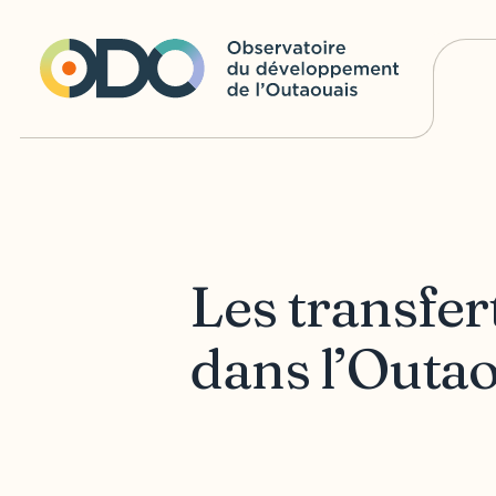
Les transfer
dans l’Outa