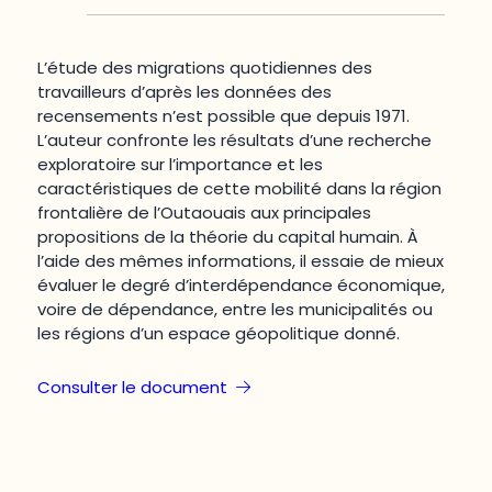
L’étude des migrations quotidiennes des
travailleurs d’après les données des
recensements n’est possible que depuis 1971.
L’auteur confronte les résultats d’une recherche
exploratoire sur l’importance et les
caractéristiques de cette mobilité dans la région
frontalière de l’Outaouais aux principales
propositions de la théorie du capital humain. À
l’aide des mêmes informations, il essaie de mieux
évaluer le degré d’interdépendance économique,
voire de dépendance, entre les municipalités ou
les régions d’un espace géopolitique donné.
Consulter le document