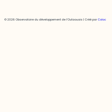
© 2026 Observatoire du développement de l’Outaouais | Créé par
Coloc