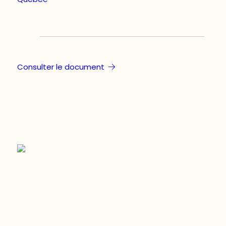
Consulter le document