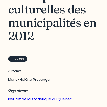
culturelles des
municipalités en
2012
Culture
Auteur:
Marie-Hélène Provençal
Organisme:
Institut de la statistique du Québec