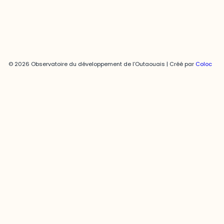
© 2026 Observatoire du développement de l’Outaouais | Créé par
Coloc