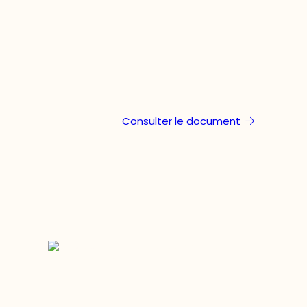
Consulter le document