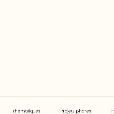
Thématiques
Projets phares
P