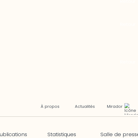
Mirador
À propos
Actualités
ublications
Statistiques
Salle de press