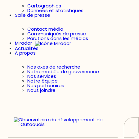
Cartographies
Données et statistiques
Salle de presse
Contact média
Communiqués de presse
Parutions dans les médias
Mirador
Actualités
À propos
Nos axes de recherche
Notre modèle de gouvernance
Nos services
Notre équipe
Nos partenaires
Nous joindre