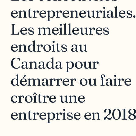
entrepreneuriales.
Les meilleures
endroits au
Canada pour
démarrer ou faire
croître une
entreprise en 201