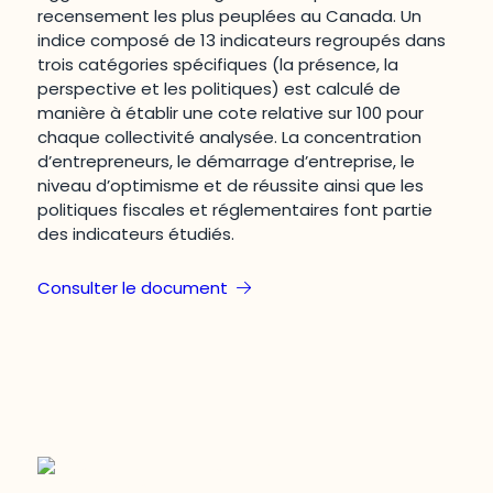
recensement les plus peuplées au Canada. Un
indice composé de 13 indicateurs regroupés dans
trois catégories spécifiques (la présence, la
perspective et les politiques) est calculé de
manière à établir une cote relative sur 100 pour
chaque collectivité analysée. La concentration
d’entrepreneurs, le démarrage d’entreprise, le
niveau d’optimisme et de réussite ainsi que les
politiques fiscales et réglementaires font partie
des indicateurs étudiés.
Consulter le document