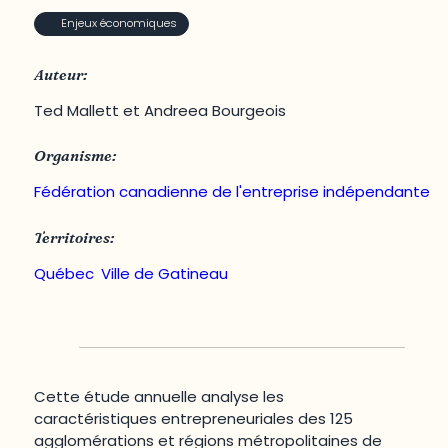
Enjeux économiques
Auteur:
Ted Mallett et Andreea Bourgeois
Organisme:
Fédération canadienne de l'entreprise indépendante
Territoires:
Québec
,
Ville de Gatineau
Cette étude annuelle analyse les
caractéristiques entrepreneuriales des 125
agglomérations et régions métropolitaines de