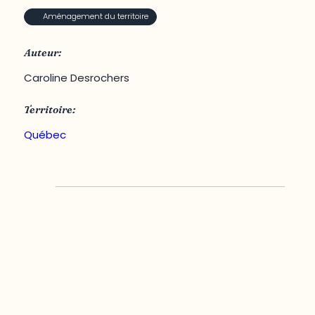
Aménagement du territoire
Auteur:
Caroline Desrochers
Territoire:
Québec