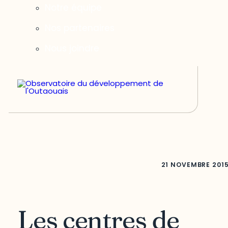
Notre équipe
Nos partenaires
Nous joindre
21 NOVEMBRE 201
Les centres de