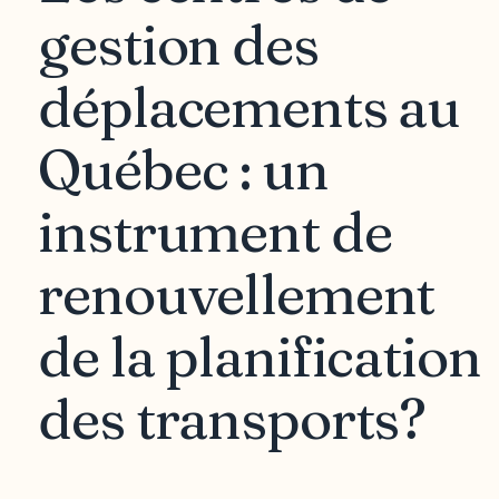
gestion des
déplacements au
Québec : un
instrument de
renouvellement
de la planification
des transports?