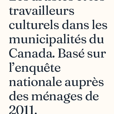
travailleurs
culturels dans les
municipalités du
Canada. Basé sur
l’enquête
nationale auprès
des ménages de
2011.