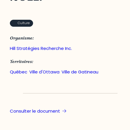
Culture
Organisme:
Hill Stratégies Recherche Inc.
Territoires:
Québec
,
Ville d'Ottawa
,
Ville de Gatineau
Consulter le document