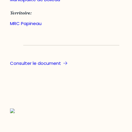
Territoire:
MRC Papineau
Consulter le document