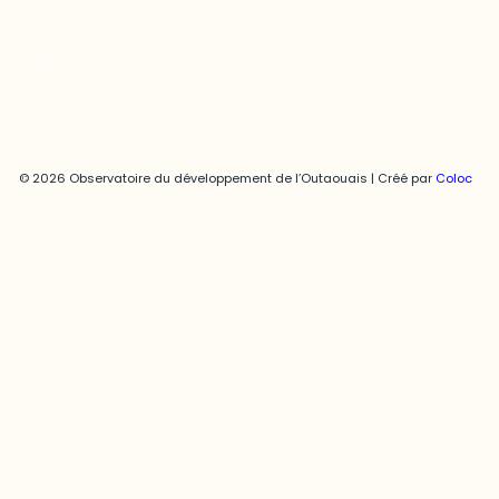
Politique de confidentialité
© 2026 Observatoire du développement de l’Outaouais | Créé par
Coloc