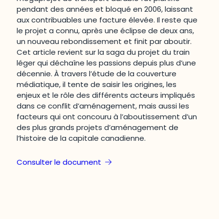
pendant des années et bloqué en 2006, laissant
aux contribuables une facture élevée. Il reste que
le projet a connu, après une éclipse de deux ans,
un nouveau rebondissement et finit par aboutir.
Cet article revient sur la saga du projet du train
léger qui déchaîne les passions depuis plus d’une
décennie. À travers l’étude de la couverture
médiatique, il tente de saisir les origines, les
enjeux et le rôle des différents acteurs impliqués
dans ce conflit d’aménagement, mais aussi les
facteurs qui ont concouru à l’aboutissement d’un
des plus grands projets d’aménagement de
l’histoire de la capitale canadienne.
Consulter le document