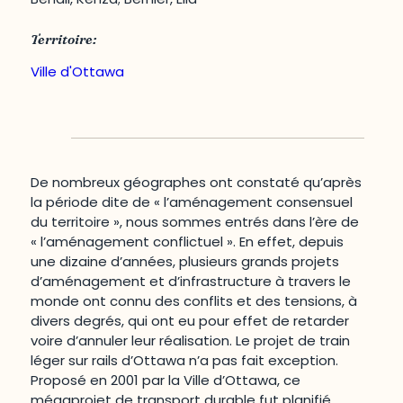
Territoire:
Ville d'Ottawa
De nombreux géographes ont constaté qu’après
la période dite de « l’aménagement consensuel
du territoire », nous sommes entrés dans l’ère de
« l’aménagement conflictuel ». En effet, depuis
une dizaine d’années, plusieurs grands projets
d’aménagement et d’infrastructure à travers le
monde ont connu des conflits et des tensions, à
divers degrés, qui ont eu pour effet de retarder
voire d’annuler leur réalisation. Le projet de train
léger sur rails d’Ottawa n’a pas fait exception.
Proposé en 2001 par la Ville d’Ottawa, ce
mégaprojet de transport durable fut planifié