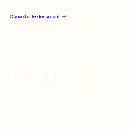
Consulter le document
Restez à l’affût du développement de
votre région